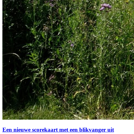
Een nieuwe scorekaart met een blikvanger uit