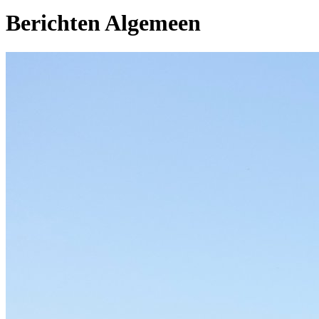
Berichten Algemeen