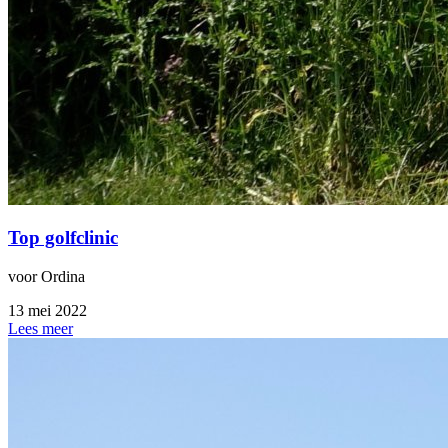
Top golfclinic
voor Ordina
13 mei 2022
Lees meer