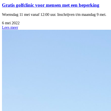
Gratis golfclinic voor mensen met een beperking
Woensdag 11 mei vanaf 12:00 uur. Inschrijven t/m maandag 9 mei.
6 mei 2022
Lees meer