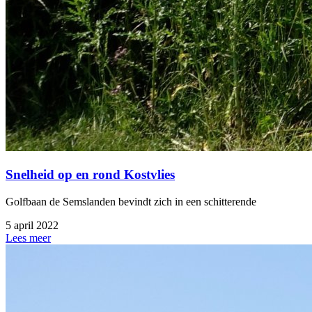
Snelheid op en rond Kostvlies
Golfbaan de Semslanden bevindt zich in een schitterende
5 april 2022
Lees meer