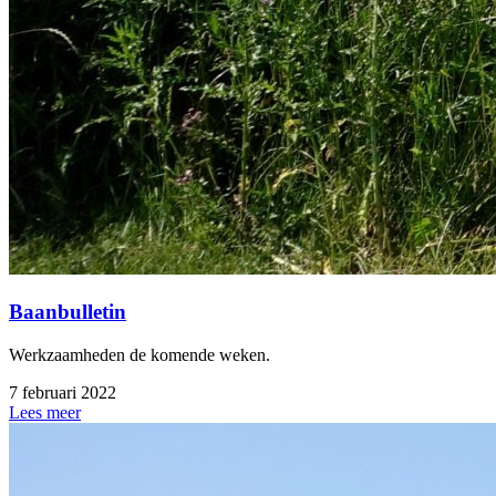
Baanbulletin
Werkzaamheden de komende weken.
7 februari 2022
Lees meer