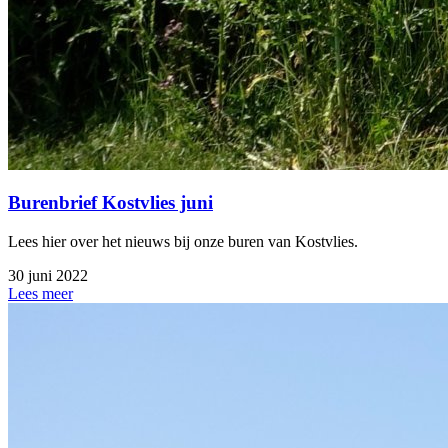
Burenbrief Kostvlies juni
Lees hier over het nieuws bij onze buren van Kostvlies.
30 juni 2022
Lees meer