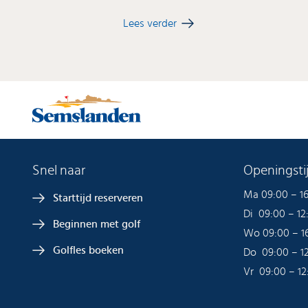
Lees verder
Snel naar
Openingstij
Ma 09:00 – 1
Starttijd reserveren
Di 09:00 – 12
Beginnen met golf
Wo 09:00 – 1
Golfles boeken
Do 09:00 – 1
Vr 09:00 – 12