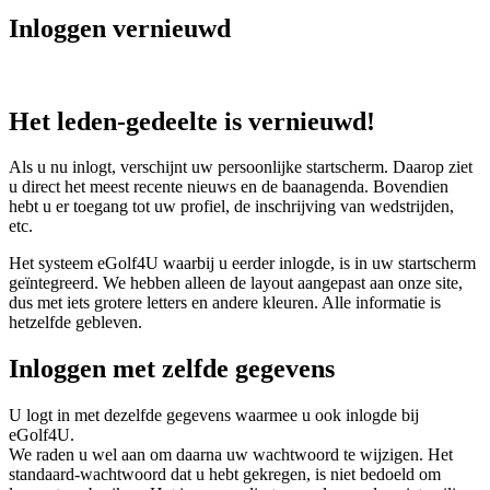
Inloggen vernieuwd
Het leden-gedeelte is vernieuwd!
Als u nu inlogt, verschijnt uw persoonlijke startscherm. Daarop ziet
u direct het meest recente nieuws en de baanagenda. Bovendien
hebt u er toegang tot uw profiel, de inschrijving van wedstrijden,
etc.
Het systeem eGolf4U waarbij u eerder inlogde, is in uw startscherm
geïntegreerd. We hebben alleen de layout aangepast aan onze site,
dus met iets grotere letters en andere kleuren. Alle informatie is
hetzelfde gebleven.
Inloggen met zelfde gegevens
U logt in met dezelfde gegevens waarmee u ook inlogde bij
eGolf4U.
We raden u wel aan om daarna uw wachtwoord te wijzigen. Het
standaard-wachtwoord dat u hebt gekregen, is niet bedoeld om