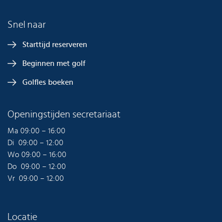
Snel naar
Starttijd reserveren
Beginnen met golf
Golfles boeken
Openingstijden secretariaat
Ma 09:00 – 16:00
Di 09:00 – 12:00
Wo 09:00 – 16:00
Do 09:00 – 12:00
Vr 09:00 – 12:00
Locatie