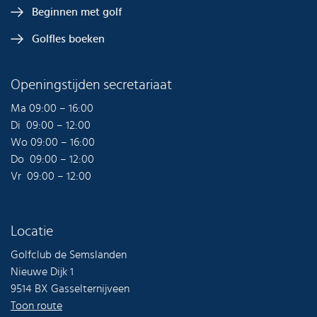
Beginnen met golf
Golfles boeken
Openingstijden secretariaat
Ma 09:00 – 16:00
Di 09:00 – 12:00
Wo 09:00 – 16:00
Do 09:00 – 12:00
Vr 09:00 – 12:00
Locatie
Golfclub de Semslanden
Nieuwe Dijk 1
9514 BX Gasselternijveen
Toon route