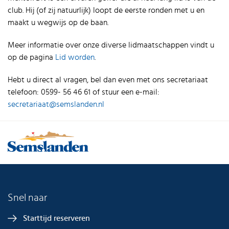
club. Hij (of zij natuurlijk) loopt de eerste ronden met u en
maakt u wegwijs op de baan.
Meer informatie over onze diverse lidmaatschappen vindt u
op de pagina
Lid worden
.
Hebt u direct al vragen, bel dan even met ons secretariaat
telefoon: 0599- 56 46 61 of stuur een e-mail:
secretariaat@semslanden.nl
Snel naar
Starttijd reserveren