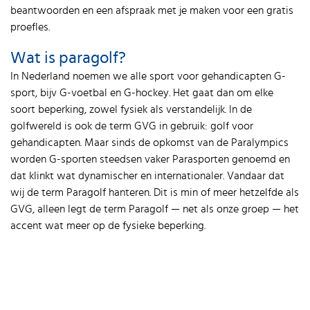
beantwoorden en een afspraak met je maken voor een gratis
proefles.
Wat is paragolf?
In Nederland noemen we alle sport voor gehandicapten G-
sport, bijv G-voetbal en G-hockey. Het gaat dan om elke
soort beperking, zowel fysiek als verstandelijk. In de
golfwereld is ook de term GVG in gebruik: golf voor
gehandicapten. Maar sinds de opkomst van de Paralympics
worden G-sporten steedsen vaker Parasporten genoemd en
dat klinkt wat dynamischer en internationaler. Vandaar dat
wij de term Paragolf hanteren. Dit is min of meer hetzelfde als
GVG, alleen legt de term Paragolf — net als onze groep — het
accent wat meer op de fysieke beperking.