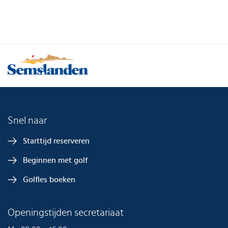
Snel naar
Starttijd reserveren
Beginnen met golf
Golfles boeken
Openingstijden secretariaat