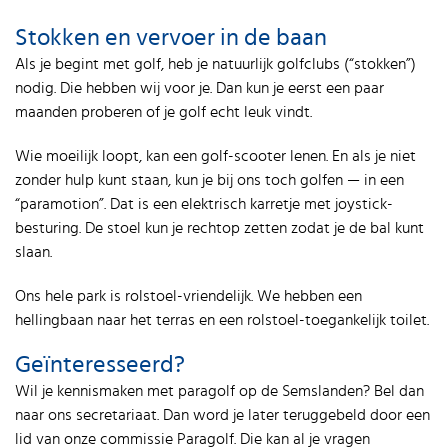
Stokken en vervoer in de baan
Als je begint met golf, heb je natuurlijk golfclubs (“stokken”)
nodig. Die hebben wij voor je. Dan kun je eerst een paar
maanden proberen of je golf echt leuk vindt.
Wie moeilijk loopt, kan een golf-scooter lenen. En als je niet
zonder hulp kunt staan, kun je bij ons toch golfen — in een
“paramotion”. Dat is een elektrisch karretje met joystick-
besturing. De stoel kun je rechtop zetten zodat je de bal kunt
slaan.
Ons hele park is rolstoel-vriendelijk. We hebben een
hellingbaan naar het terras en een rolstoel-toegankelijk toilet.
Geïnteresseerd?
Wil je kennismaken met paragolf op de Semslanden? Bel dan
naar ons secretariaat. Dan word je later teruggebeld door een
lid van onze commissie Paragolf. Die kan al je vragen