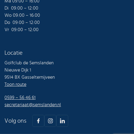
Ma 09:00 – 16:00
Di 09:00 – 12:00
Wo 09:00 – 16:00
Do 09:00 – 12:00
Vr 09:00 – 12:00
Locatie
Golfclub de Semslanden
Nieuwe Dijk 1
9514 BX Gasselternijveen
Toon route
0599 – 56 46 61
secretariaat@semslanden.nl
Volg ons