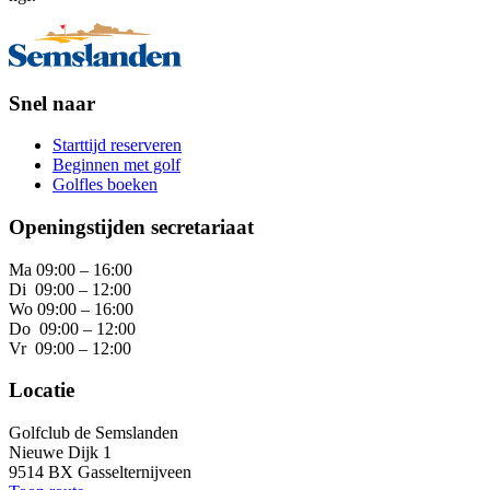
Snel naar
Starttijd reserveren
Beginnen met golf
Golfles boeken
Openingstijden secretariaat
Ma 09:00 – 16:00
Di 09:00 – 12:00
Wo 09:00 – 16:00
Do 09:00 – 12:00
Vr 09:00 – 12:00
Locatie
Golfclub de Semslanden
Nieuwe Dijk 1
9514 BX Gasselternijveen