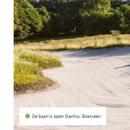
De baan is open
Startlus: Boerveen