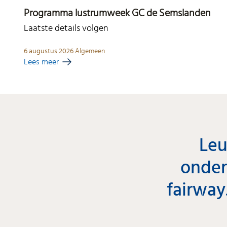
Programma lustrumweek GC de Semslanden
Laatste details volgen
6 augustus 2026
Algemeen
Lees meer
Leu
onder
fairway.