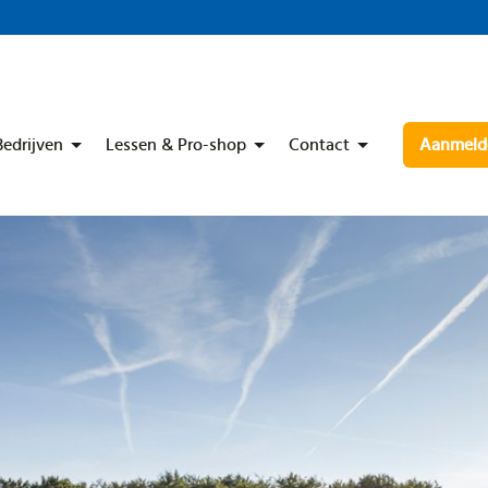
Bedrijven
Lessen & Pro-shop
Contact
Aanmelde