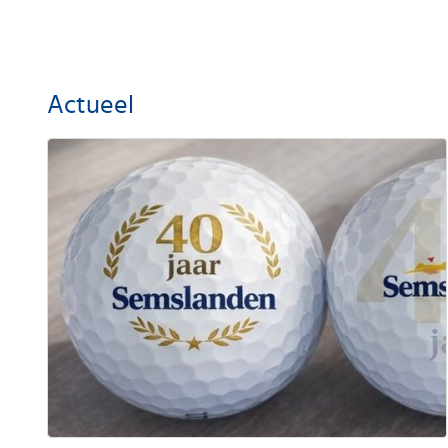
Actueel