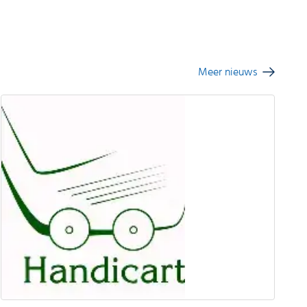
Meer nieuws