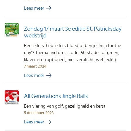
Lees meer
Zondag 17 maart 3e editie St. Patricksday
wedstrijd
Ben je Iers, heb je Iers bloed of ben je ‘Irish for the
day’? Thema and dresscode: 50 shades of green,
klaver etc. (optioneel, niet verplicht, wel leuk!!)
7 maart 2024
Lees meer
All Generations Jingle Balls
Een viering van golf, gezelligheid en kerst
5 december 2023
Lees meer