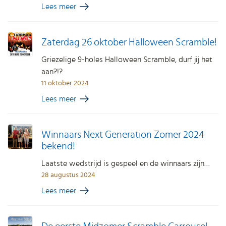
Lees meer
Zaterdag 26 oktober Halloween Scramble!
Griezelige 9-holes Halloween Scramble, durf jij het
aan?!?
11 oktober 2024
Lees meer
Winnaars Next Generation Zomer 2024
bekend!
Laatste wedstrijd is gespeel en de winnaars zijn…
28 augustus 2024
Lees meer