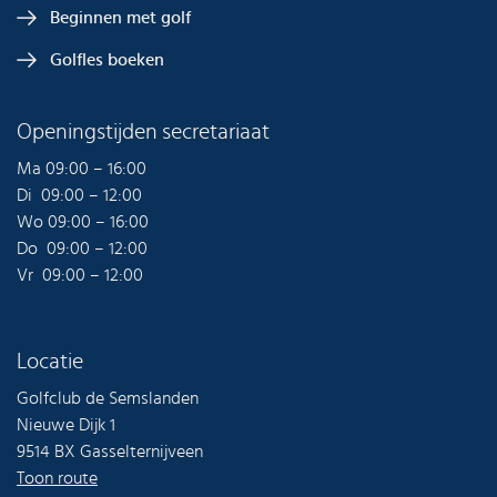
Beginnen met golf
Golfles boeken
Openingstijden secretariaat
Ma 09:00 – 16:00
Di 09:00 – 12:00
Wo 09:00 – 16:00
Do 09:00 – 12:00
Vr 09:00 – 12:00
Locatie
Golfclub de Semslanden
Nieuwe Dijk 1
9514 BX Gasselternijveen
Toon route