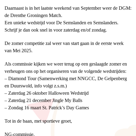
Daarnaast is in het laatste weekend van September weer de DGM:
de Drenthe Groningen Match.
Een unieke wedstrijd voor De Semslanden en Semslanders.
Schrijf je dan ook snel in voor zaterdag en/of zondag.
De zomer competitie zal weer van start gaan in de eerste week
van Mei 2025.
Als commissie kijken we weer terug op een geslaagde zomer en
verheugen ons op het organiseren van de volgende wedstrijden:
– Diamond Tour (Samenwerking met NNGCC, De Gelpenberg
en Duurswold, info volgt z.s.m.)
– Zaterdag 26 oktober Halloween Wedstrijd
– Zaterdag 21 december Jingle My Balls
– Zondag 16 maart St. Patrick’s Day Games
Tot in de baan, met sportieve groet,
NG-commissie,