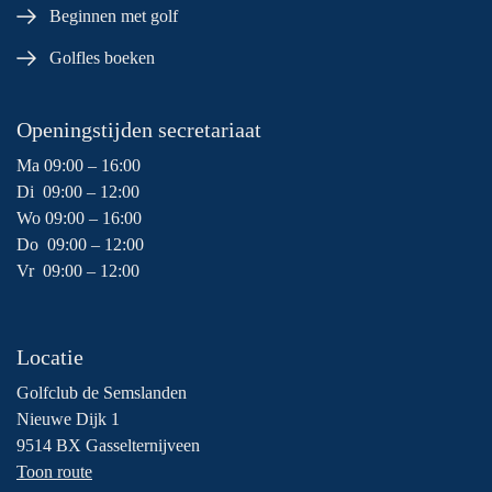
Beginnen met golf
Golfles boeken
Openingstijden secretariaat
Ma 09:00 – 16:00
Di 09:00 – 12:00
Wo 09:00 – 16:00
Do 09:00 – 12:00
Vr 09:00 – 12:00
Locatie
Golfclub de Semslanden
Nieuwe Dijk 1
9514 BX Gasselternijveen
Toon route