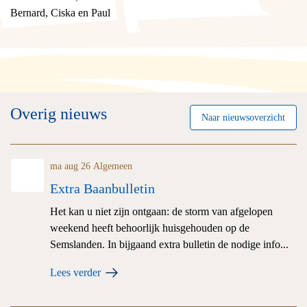
Bernard, Ciska en Paul
Overig nieuws
Naar nieuwsoverzicht
ma aug 26
Algemeen
Extra Baanbulletin
Het kan u niet zijn ontgaan: de storm van afgelopen
weekend heeft behoorlijk huisgehouden op de
Semslanden. In bijgaand extra bulletin de nodige info...
Lees verder