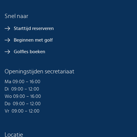
Snel naar
Starttijd reserveren
Beginnen met golf
Golfles boeken
Openingstijden secretariaat
Ma 09:00 – 16:00
Di 09:00 – 12:00
Wo 09:00 – 16:00
Do 09:00 – 12:00
Vr 09:00 – 12:00
Locatie