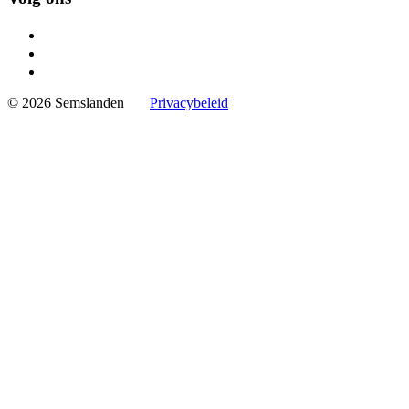
© 2026 Semslanden
Privacybeleid