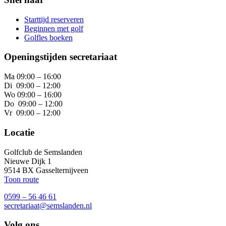
Starttijd reserveren
Beginnen met golf
Golfles boeken
Openingstijden secretariaat
Ma 09:00 – 16:00
Di 09:00 – 12:00
Wo 09:00 – 16:00
Do 09:00 – 12:00
Vr 09:00 – 12:00
Locatie
Golfclub de Semslanden
Nieuwe Dijk 1
9514 BX Gasselternijveen
Toon route
0599 – 56 46 61
secretariaat@semslanden.nl
Volg ons