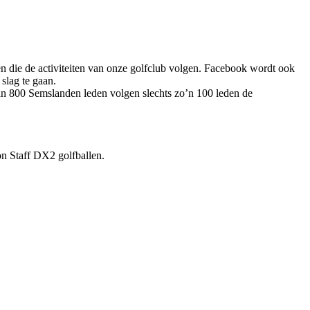
n die de activiteiten van onze golfclub volgen. Facebook wordt ook
slag te gaan.
dan 800 Semslanden leden volgen slechts zo’n 100 leden de
n Staff DX2 golfballen.