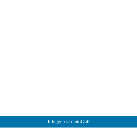
Inloggen via IntoGolf