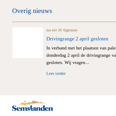
Overig nieuws
ma mrt 30
Algemeen
Drivingrange 2 april gesloten
In verband met het plaatsen van palen
donderdag 2 april de drivingrange va
gesloten. Wij vragen...
Lees verder