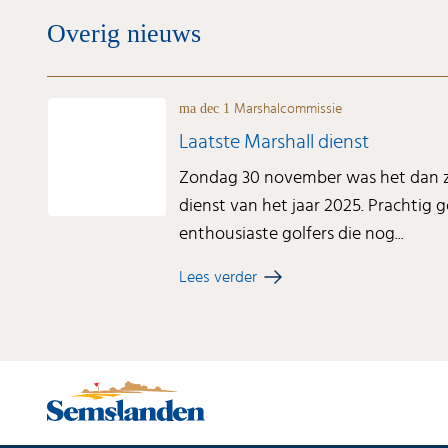
Overig nieuws
ma dec 1
Marshalcommissie
Laatste Marshall dienst
Zondag 30 november was het dan zo
dienst van het jaar 2025. Prachtig 
enthousiaste golfers die nog...
Lees verder