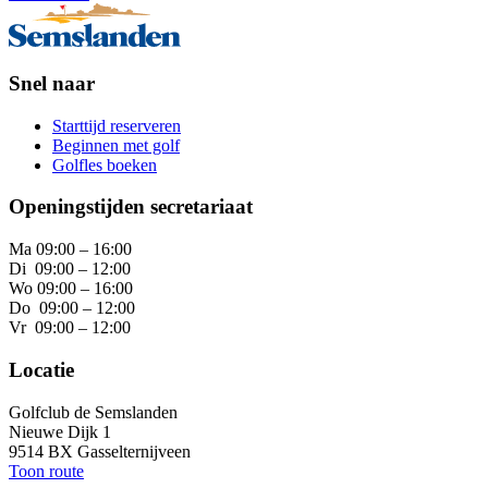
Snel naar
Starttijd reserveren
Beginnen met golf
Golfles boeken
Openingstijden secretariaat
Ma 09:00 – 16:00
Di 09:00 – 12:00
Wo 09:00 – 16:00
Do 09:00 – 12:00
Vr 09:00 – 12:00
Locatie
Golfclub de Semslanden
Nieuwe Dijk 1
9514 BX Gasselternijveen
Toon route