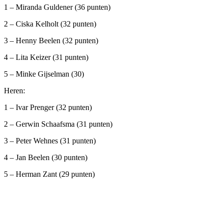
1 – Miranda Guldener (36 punten)
2 – Ciska Kelholt (32 punten)
3 – Henny Beelen (32 punten)
4 – Lita Keizer (31 punten)
5 – Minke Gijselman (30)
Heren:
1 – Ivar Prenger (32 punten)
2 – Gerwin Schaafsma (31 punten)
3 – Peter Wehnes (31 punten)
4 – Jan Beelen (30 punten)
5 – Herman Zant (29 punten)