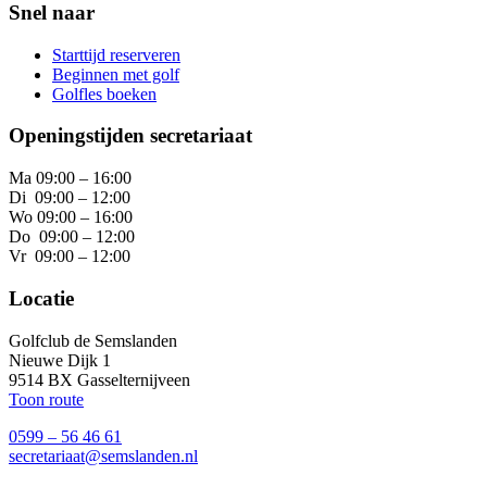
Snel naar
Starttijd reserveren
Beginnen met golf
Golfles boeken
Openingstijden secretariaat
Ma 09:00 – 16:00
Di 09:00 – 12:00
Wo 09:00 – 16:00
Do 09:00 – 12:00
Vr 09:00 – 12:00
Locatie
Golfclub de Semslanden
Nieuwe Dijk 1
9514 BX Gasselternijveen
Toon route
0599 – 56 46 61
secretariaat@semslanden.nl