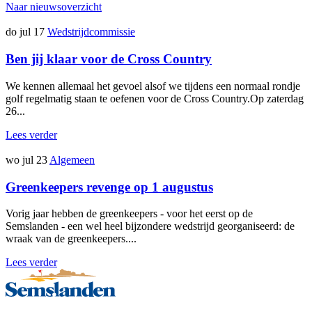
Naar nieuwsoverzicht
do jul 17
Wedstrijdcommissie
Ben jij klaar voor de Cross Country
We kennen allemaal het gevoel alsof we tijdens een normaal rondje
golf regelmatig staan te oefenen voor de Cross Country.Op zaterdag
26...
Lees verder
wo jul 23
Algemeen
Greenkeepers revenge op 1 augustus
Vorig jaar hebben de greenkeepers - voor het eerst op de
Semslanden - een wel heel bijzondere wedstrijd georganiseerd: de
wraak van de greenkeepers....
Lees verder