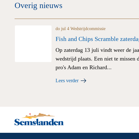
Overig nieuws
do jul 4
Wedstrijdcommissie
Fish and Chips Scramble zaterda
Op zaterdag 13 juli vindt weer de jaa
wedstrijd plaats. Een niet te missen 
pro's Adam en Richard...
Lees verder