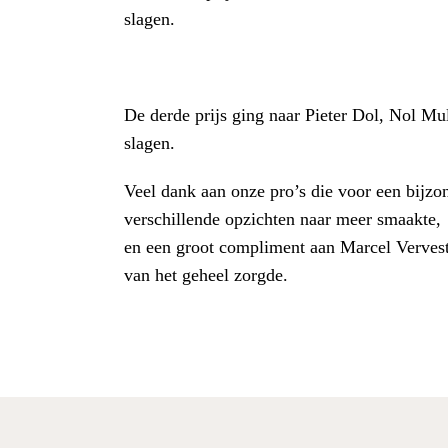
slagen.
De derde prijs ging naar Pieter Dol, Nol Mu
slagen.
Veel dank aan onze pro’s die voor een bijzon
verschillende opzichten naar meer smaakte,
en een groot compliment aan Marcel Vervest 
van het geheel zorgde.