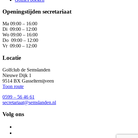
Openingstijden secretariaat
Ma 09:00 – 16:00
Di 09:00 – 12:00
Wo 09:00 – 16:00
Do 09:00 – 12:00
Vr 09:00 – 12:00
Locatie
Golfclub de Semslanden
Nieuwe Dijk 1
9514 BX Gasselternijveen
Toon route
0599 – 56 46 61
secretariaat@semslanden.nl
Volg ons