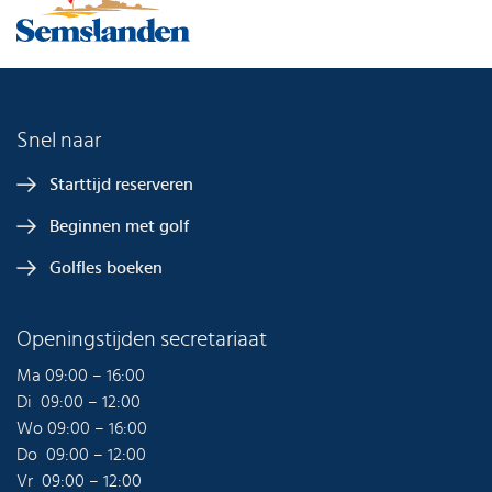
Snel naar
Starttijd reserveren
Beginnen met golf
Golfles boeken
Openingstijden secretariaat
Ma 09:00 – 16:00
Di 09:00 – 12:00
Wo 09:00 – 16:00
Do 09:00 – 12:00
Vr 09:00 – 12:00