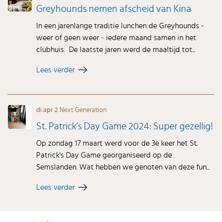
Greyhounds nemen afscheid van Kina
In een jarenlange traditie lunchen de Greyhounds -
weer of geen weer - iedere maand samen in het
clubhuis. De laatste jaren werd de maaltijd tot...
Lees verder
di apr 2
Next Generation
St. Patrick’s Day Game 2024: Super gezellig!
Op zondag 17 maart werd voor de 3e keer het St.
Patrick's Day Game georganiseerd op de
Semslanden. Wat hebben we genoten van deze fun...
Lees verder