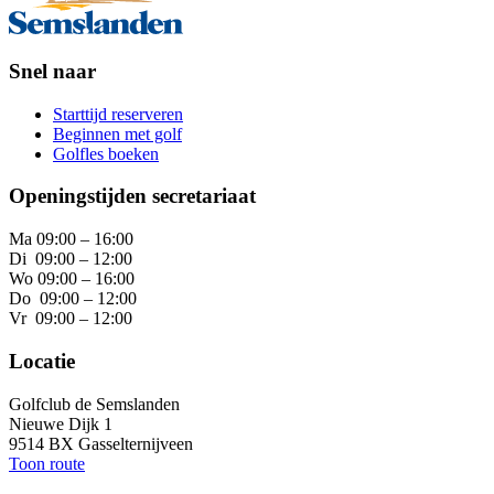
Snel naar
Starttijd reserveren
Beginnen met golf
Golfles boeken
Openingstijden secretariaat
Ma 09:00 – 16:00
Di 09:00 – 12:00
Wo 09:00 – 16:00
Do 09:00 – 12:00
Vr 09:00 – 12:00
Locatie
Golfclub de Semslanden
Nieuwe Dijk 1
9514 BX Gasselternijveen
Toon route