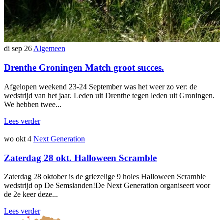
di sep 26
Algemeen
Drenthe Groningen Match groot succes.
Afgelopen weekend 23-24 September was het weer zo ver: de
wedstrijd van het jaar. Leden uit Drenthe tegen leden uit Groningen.
We hebben twee...
Lees verder
wo okt 4
Next Generation
Zaterdag 28 okt. Halloween Scramble
Zaterdag 28 oktober is de griezelige 9 holes Halloween Scramble
wedstrijd op De Semslanden!De Next Generation organiseert voor
de 2e keer deze...
Lees verder