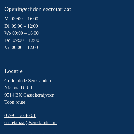
Openingstijden secretariaat
Ma 09:00 – 16:00
Di 09:00 – 12:00
Wo 09:00 – 16:00
Do 09:00 – 12:00
Vr 09:00 – 12:00
Locatie
Golfclub de Semslanden
Nieuwe Dijk 1
9514 BX Gasselternijveen
Toon route
0599 – 56 46 61
secretariaat@semslanden.nl