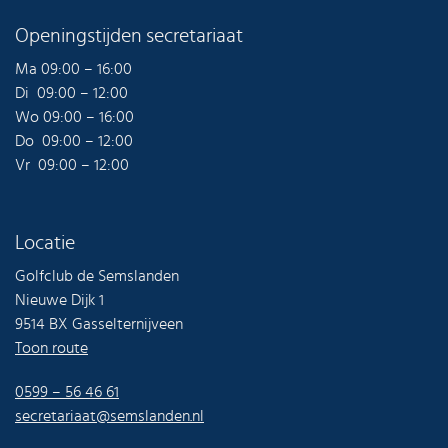
Openingstijden secretariaat
Ma 09:00 – 16:00
Di 09:00 – 12:00
Wo 09:00 – 16:00
Do 09:00 – 12:00
Vr 09:00 – 12:00
Locatie
Golfclub de Semslanden
Nieuwe Dijk 1
9514 BX Gasselternijveen
Toon route
0599 – 56 46 61
secretariaat@semslanden.nl