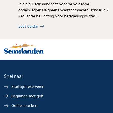
In dit bulletin aandacht voor de volgende
onderwerpen:De greens Werkzaamheden Hondsrug 2
Realisatie beluchting voor beregeningswater ...
Lees verder
Snel naar
Starttijd reserveren
Beginnen met golf
Golfles boeken