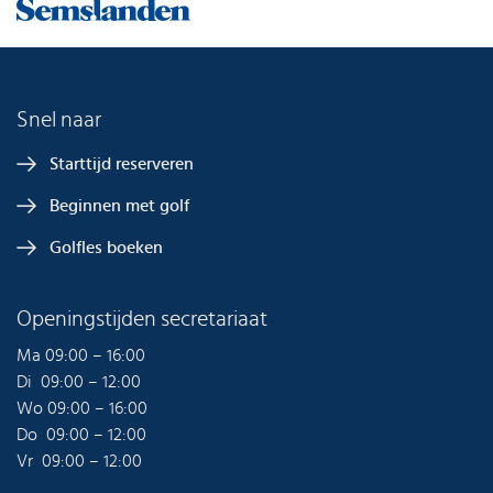
Snel naar
Starttijd reserveren
Beginnen met golf
Golfles boeken
Openingstijden secretariaat
Ma 09:00 – 16:00
Di 09:00 – 12:00
Wo 09:00 – 16:00
Do 09:00 – 12:00
Vr 09:00 – 12:00