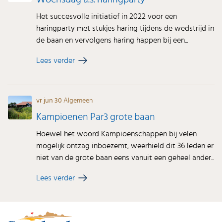
Het succesvolle initiatief in 2022 voor een
haringparty met stukjes haring tijdens de wedstrijd in
de baan en vervolgens haring happen bij een...
Lees verder
vr jun 30
Algemeen
Kampioenen Par3 grote baan
Hoewel het woord Kampioenschappen bij velen
mogelijk ontzag inboezemt, weerhield dit 36 leden er
niet van de grote baan eens vanuit een geheel ander...
Lees verder