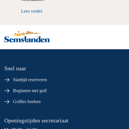
Lees verder
Snel naar
Starttijd reserveren
Beginnen met golf
Golfles boeken
Openingstijden secretariaat