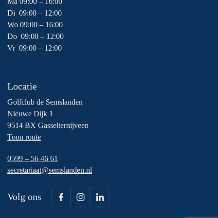
Ma 09:00 – 16:00
Di 09:00 – 12:00
Wo 09:00 – 16:00
Do 09:00 – 12:00
Vr 09:00 – 12:00
Locatie
Golfclub de Semslanden
Nieuwe Dijk 1
9514 BX Gasselternijveen
Toon route
0599 – 56 46 61
secretariaat@semslanden.nl
Volg ons