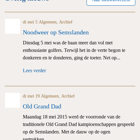
di mei 5
Algemeen
,
Archief
Noodweer op Semslanden
Dinsdag 5 mei was de baan meer dan vol met
enthousiaste golfers. Terwijl het in de verte begon te
donkeren en te donderen, ging de toeter. Net op...
Lees verder
di mei 19
Algemeen
,
Archief
Old Grand Dad
Maandag 18 mei 2015 werd de voorronde van de
traditionele Old Grand Dad kampioenschappen gespeeld
op de Semslanden. Met de dauw op de ogen
vertrokken...