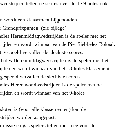
wedstrijden tellen de scores over de 1e 9 holes ook
en wordt een klassement bijgehouden.
 Grandprixpunten. (zie bijlage)
holes Herenmiddagwedstrijden is de speler met het
rijden en wordt winnaar van de Piet Siebbeles Bokaal.
 gespeeld vervallen de slechtste scores.
-holes Herenmiddagwedstrijden is de speler met het
ijden en wordt winnaar van het 18-holes klassement.
gespeeld vervallen de slechtste scores.
holes Herenavondwedstrijden is de speler met het
rijden en wordt winnaar van het 9-holes
sloten is (voor alle klassementen) kan de
strijden worden aangepast.
missie en gastspelers tellen niet mee voor de