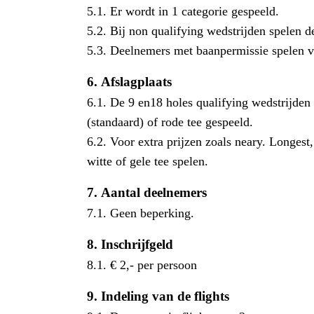
5.1. Er wordt in 1 categorie gespeeld.
5.2. Bij non qualifying wedstrijden spelen 
5.3. Deelnemers met baanpermissie spelen v
6.
Afslagplaats
6.1. De 9 en18 holes qualifying wedstrijden
(standaard) of rode tee gespeeld.
6.2. Voor extra prijzen zoals neary. Longest
witte of gele tee spelen.
7.
Aantal deelnemers
7.1. Geen beperking.
8.
Inschrijfgeld
8.1. € 2,- per persoon
9.
Indeling van de flights