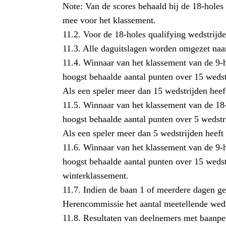
Note: Van de scores behaald bij de 18-holes 
mee voor het klassement.
11.2. Voor de 18-holes qualifying wedstrijd
11.3. Alle daguitslagen worden omgezet naar
11.4. Winnaar van het klassement van de 9-
hoogst behaalde aantal punten over 15 wedst
Als een speler meer dan 15 wedstrijden heeft
11.5. Winnaar van het klassement van de 18
hoogst behaalde aantal punten over 5 wedstr
Als een speler meer dan 5 wedstrijden heeft 
11.6. Winnaar van het klassement van de 9-
hoogst behaalde aantal punten over 15 wedst
winterklassement.
11.7. Indien de baan 1 of meerdere dagen ge
Herencommissie het aantal meetellende wed
11.8. Resultaten van deelnemers met baanper