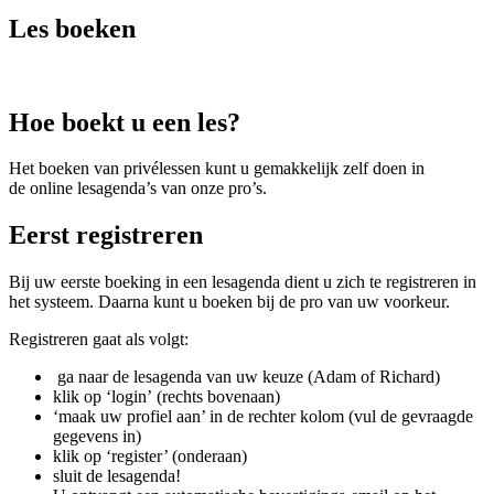
Les boeken
Hoe boekt u een les?
Het boeken van privélessen kunt u gemakkelijk zelf doen in
de online lesagenda’s van onze pro’s.
Eerst registreren
Bij uw eerste boeking in een lesagenda dient u zich te registreren in
het systeem. Daarna kunt u boeken bij de pro van uw voorkeur.
Registreren gaat als volgt:
ga naar de lesagenda van uw keuze (Adam of Richard)
klik op ‘login’ (rechts bovenaan)
‘maak uw profiel aan’ in de rechter kolom (vul de gevraagde
gegevens in)
klik op ‘register’ (onderaan)
sluit de lesagenda!