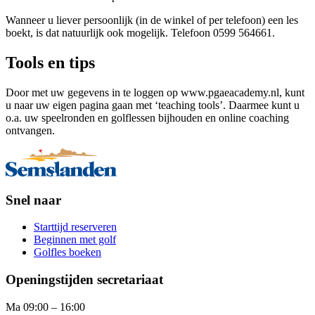
Wanneer u liever persoonlijk (in de winkel of per telefoon) een les
boekt, is dat natuurlijk ook mogelijk. Telefoon 0599 564661.
Tools en tips
Door met uw gegevens in te loggen op www.pgaeacademy.nl, kunt
u naar uw eigen pagina gaan met ‘teaching tools’. Daarmee kunt u
o.a. uw speelronden en golflessen bijhouden en online coaching
ontvangen.
Snel naar
Starttijd reserveren
Beginnen met golf
Golfles boeken
Openingstijden secretariaat
Ma 09:00 – 16:00