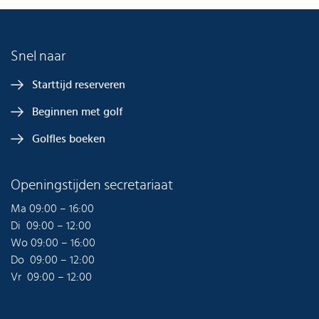
Snel naar
Starttijd reserveren
Beginnen met golf
Golfles boeken
Openingstijden secretariaat
Ma 09:00 – 16:00
Di 09:00 – 12:00
Wo 09:00 – 16:00
Do 09:00 – 12:00
Vr 09:00 – 12:00