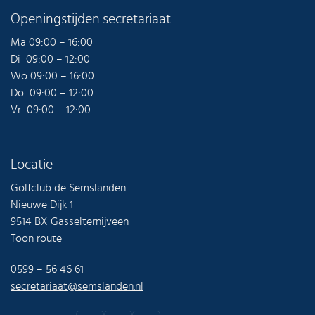
Openingstijden secretariaat
Ma 09:00 – 16:00
Di 09:00 – 12:00
Wo 09:00 – 16:00
Do 09:00 – 12:00
Vr 09:00 – 12:00
Locatie
Golfclub de Semslanden
Nieuwe Dijk 1
9514 BX Gasselternijveen
Toon route
0599 – 56 46 61
secretariaat@semslanden.nl