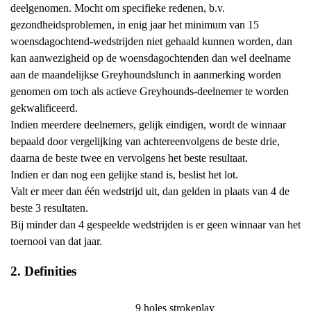
deelgenomen. Mocht om specifieke redenen, b.v.
gezondheidsproblemen, in enig jaar het minimum van 15
woensdagochtend-wedstrijden niet gehaald kunnen worden, dan
kan aanwezigheid op de woensdagochtenden dan wel deelname
aan de maandelijkse Greyhoundslunch in aanmerking worden
genomen om toch als actieve Greyhounds-deelnemer te worden
gekwalificeerd.
Indien meerdere deelnemers, gelijk eindigen, wordt de winnaar
bepaald door vergelijking van achtereenvolgens de beste drie,
daarna de beste twee en vervolgens het beste resultaat.
Indien er dan nog een gelijke stand is, beslist het lot.
Valt er meer dan één wedstrijd uit, dan gelden in plaats van 4 de
beste 3 resultaten.
Bij minder dan 4 gespeelde wedstrijden is er geen winnaar van het
toernooi van dat jaar.
2. Definities
9 holes strokeplay