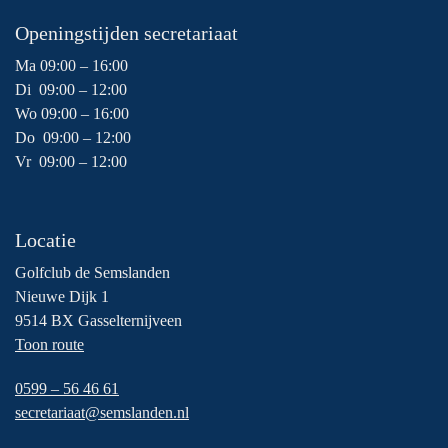
Openingstijden secretariaat
Ma 09:00 – 16:00
Di 09:00 – 12:00
Wo 09:00 – 16:00
Do 09:00 – 12:00
Vr 09:00 – 12:00
Locatie
Golfclub de Semslanden
Nieuwe Dijk 1
9514 BX Gasselternijveen
Toon route
0599 – 56 46 61
secretariaat@semslanden.nl