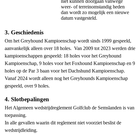
niet kunnen doorgaan vanwege
weer- of terreinomstandig heden
dan wordt zo mogelijk een nieuwe
datum vastgesteld.
3. Geschiedenis
Om het Greyhound Kampioenschap wordt sinds 1999 gespeeld,
aanvankelijk alleen over 18 holes. Van 2009 tot 2023 werden drie
kampioenschappen gespeeld: 18 holes voor het Greyhound
Kampioenschap, 9 holes voor het Foxhound Kampioenschap en 9
holes op de Par 3 baan voor het Dachshund Kampioenschap.
Vanaf 2024 wordt alleen nog het Greyhounds Kampioenschap
gespeeld, over 9 holes.
4. Slotbepalingen
Het Algemeen wedstrijdreglement Golfclub de Semslanden is van
toepassing.
In alle gevallen waarin dit reglement niet voorziet beslist de
wedstrijdleiding.