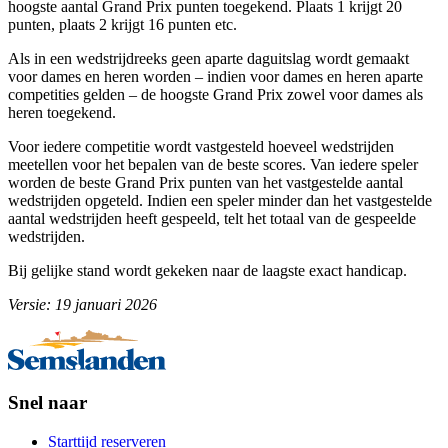
hoogste aantal Grand Prix punten toegekend. Plaats 1 krijgt 20
punten, plaats 2 krijgt 16 punten etc.
Als in een wedstrijdreeks geen aparte daguitslag wordt gemaakt
voor dames en heren worden – indien voor dames en heren aparte
competities gelden – de hoogste Grand Prix zowel voor dames als
heren toegekend.
Voor iedere competitie wordt vastgesteld hoeveel wedstrijden
meetellen voor het bepalen van de beste scores. Van iedere speler
worden de beste Grand Prix punten van het vastgestelde aantal
wedstrijden opgeteld. Indien een speler minder dan het vastgestelde
aantal wedstrijden heeft gespeeld, telt het totaal van de gespeelde
wedstrijden.
Bij gelijke stand wordt gekeken naar de laagste exact handicap.
Versie: 19 januari 2026
Snel naar
Starttijd reserveren