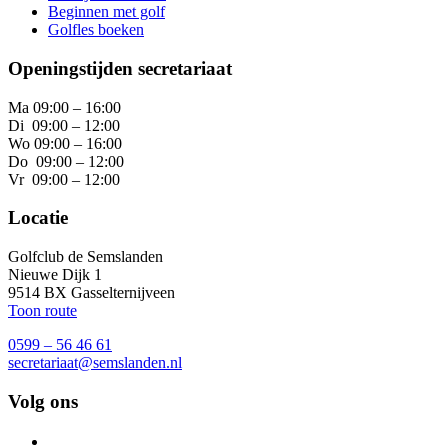
Beginnen met golf
Golfles boeken
Openingstijden secretariaat
Ma 09:00 – 16:00
Di 09:00 – 12:00
Wo 09:00 – 16:00
Do 09:00 – 12:00
Vr 09:00 – 12:00
Locatie
Golfclub de Semslanden
Nieuwe Dijk 1
9514 BX Gasselternijveen
Toon route
0599 – 56 46 61
secretariaat@semslanden.nl
Volg ons