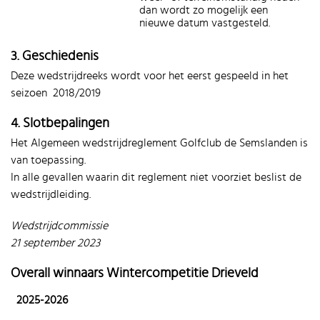
dan wordt zo mogelijk een
nieuwe datum vastgesteld.
3. Geschiedenis
Deze wedstrijdreeks wordt voor het eerst gespeeld in het
seizoen 2018/2019
4. Slotbepalingen
Het Algemeen wedstrijdreglement Golfclub de Semslanden is
van toepassing.
In alle gevallen waarin dit reglement niet voorziet beslist de
wedstrijdleiding.
Wedstrijdcommissie
21 september 2023
Overall winnaars Wintercompetitie Drieveld
2025-2026