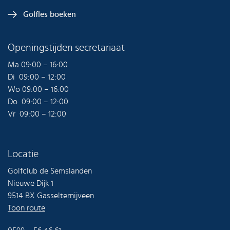
Golfles boeken
Openingstijden secretariaat
Ma 09:00 – 16:00
Di 09:00 – 12:00
Wo 09:00 – 16:00
Do 09:00 – 12:00
Vr 09:00 – 12:00
Locatie
Golfclub de Semslanden
Nieuwe Dijk 1
9514 BX Gasselternijveen
Toon route