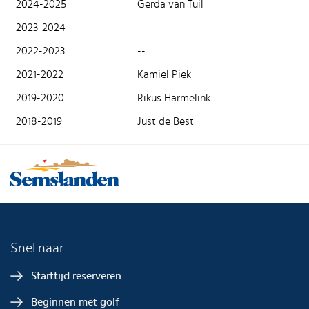
2024-2025
Gerda van Tuil
2023-2024
--
2022-2023
--
2021-2022
Kamiel Piek
2019-2020
Rikus Harmelink
2018-2019
Just de Best
Snel naar
Starttijd reserveren
Beginnen met golf