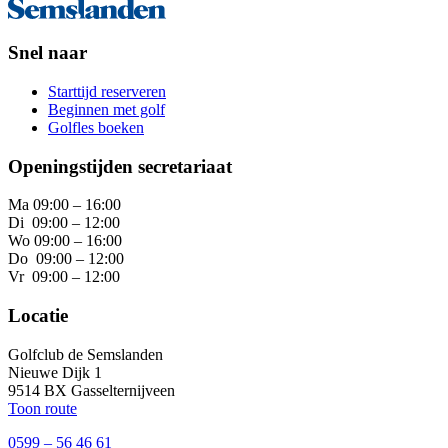
Snel naar
Starttijd reserveren
Beginnen met golf
Golfles boeken
Openingstijden secretariaat
Ma 09:00 – 16:00
Di 09:00 – 12:00
Wo 09:00 – 16:00
Do 09:00 – 12:00
Vr 09:00 – 12:00
Locatie
Golfclub de Semslanden
Nieuwe Dijk 1
9514 BX Gasselternijveen
Toon route
0599 – 56 46 61