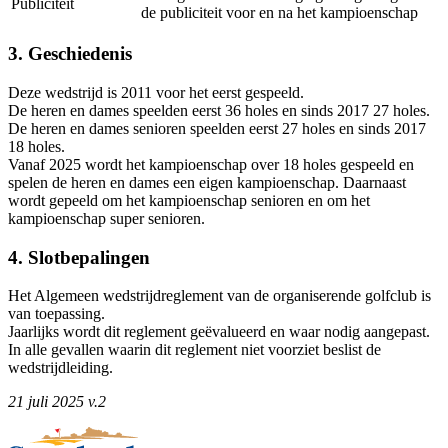
Publiciteit
de publiciteit voor en na het kampioenschap
3. Geschiedenis
Deze wedstrijd is 2011 voor het eerst gespeeld.
De heren en dames speelden eerst 36 holes en sinds 2017 27 holes.
De heren en dames senioren speelden eerst 27 holes en sinds 2017
18 holes.
Vanaf 2025 wordt het kampioenschap over 18 holes gespeeld en
spelen de heren en dames een eigen kampioenschap. Daarnaast
wordt gepeeld om het kampioenschap senioren en om het
kampioenschap super senioren.
4. Slotbepalingen
Het Algemeen wedstrijdreglement van de organiserende golfclub is
van toepassing.
Jaarlijks wordt dit reglement geëvalueerd en waar nodig aangepast.
In alle gevallen waarin dit reglement niet voorziet beslist de
wedstrijdleiding.
21 juli 2025 v.2