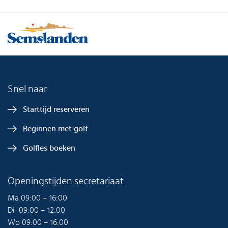
Snel naar
Starttijd reserveren
Beginnen met golf
Golfles boeken
Openingstijden secretariaat
Ma 09:00 – 16:00
Di 09:00 – 12:00
Wo 09:00 – 16:00