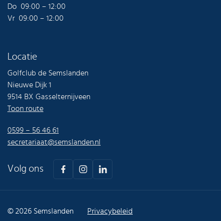
Do 09:00 – 12:00
Vr 09:00 – 12:00
Locatie
Golfclub de Semslanden
Nieuwe Dijk 1
9514 BX Gasselternijveen
Toon route
0599 – 56 46 61
secretariaat@semslanden.nl
Volg ons
© 2026 Semslanden
Privacybeleid