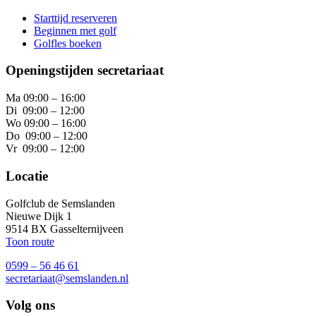
Starttijd reserveren
Beginnen met golf
Golfles boeken
Openingstijden secretariaat
Ma 09:00 – 16:00
Di 09:00 – 12:00
Wo 09:00 – 16:00
Do 09:00 – 12:00
Vr 09:00 – 12:00
Locatie
Golfclub de Semslanden
Nieuwe Dijk 1
9514 BX Gasselternijveen
Toon route
0599 – 56 46 61
secretariaat@semslanden.nl
Volg ons