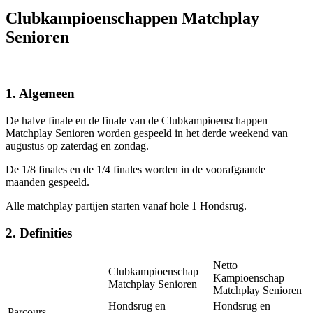
Clubkampioenschappen Matchplay
Senioren
1. Algemeen
De halve finale en de finale van de Clubkampioenschappen
Matchplay Senioren worden gespeeld in het derde weekend van
augustus op zaterdag en zondag.
De 1/8 finales en de 1/4 finales worden in de voorafgaande
maanden gespeeld.
Alle matchplay partijen starten vanaf hole 1 Hondsrug.
2. Definities
Netto
Clubkampioenschap
Kampioenschap
Matchplay Senioren
Matchplay Senioren
Hondsrug en
Hondsrug en
Parcours