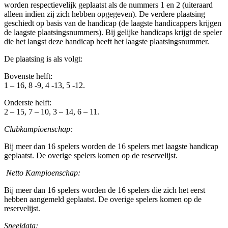
worden respectievelijk geplaatst als de nummers 1 en 2 (uiteraard
alleen indien zij zich hebben opgegeven). De verdere plaatsing
geschiedt op basis van de handicap (de laagste handicappers krijgen
de laagste plaatsingsnummers). Bij gelijke handicaps krijgt de speler
die het langst deze handicap heeft het laagste plaatsingsnummer.
De plaatsing is als volgt:
Bovenste helft:
1 – 16, 8 -9, 4 -13, 5 -12.
Onderste helft:
2 – 15, 7 – 10, 3 – 14, 6 – 11.
Clubkampioenschap:
Bij meer dan 16 spelers worden de 16 spelers met laagste handicap
geplaatst. De overige spelers komen op de reservelijst.
Netto Kampioenschap:
Bij meer dan 16 spelers worden de 16 spelers die zich het eerst
hebben aangemeld geplaatst. De overige spelers komen op de
reservelijst.
Speeldata: