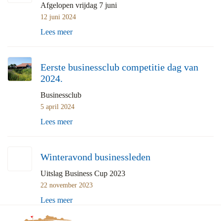
Afgelopen vrijdag 7 juni
12 juni 2024
Lees meer
Eerste businessclub competitie dag van
2024.
Businessclub
5 april 2024
Lees meer
Winteravond businessleden
Uitslag Business Cup 2023
22 november 2023
Lees meer