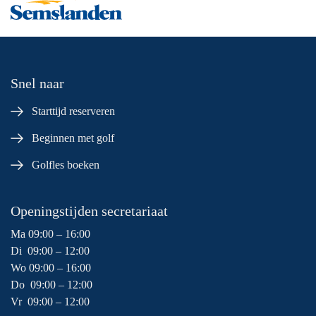
Snel naar
Starttijd reserveren
Beginnen met golf
Golfles boeken
Openingstijden secretariaat
Ma 09:00 – 16:00
Di 09:00 – 12:00
Wo 09:00 – 16:00
Do 09:00 – 12:00
Vr 09:00 – 12:00