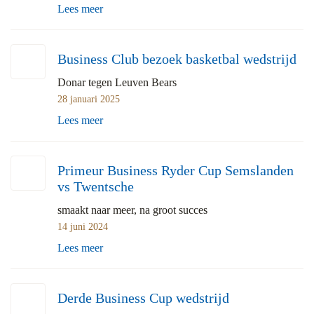
Lees meer
Business Club bezoek basketbal wedstrijd
Donar tegen Leuven Bears
28 januari 2025
Lees meer
Primeur Business Ryder Cup Semslanden
vs Twentsche
smaakt naar meer, na groot succes
14 juni 2024
Lees meer
Derde Business Cup wedstrijd