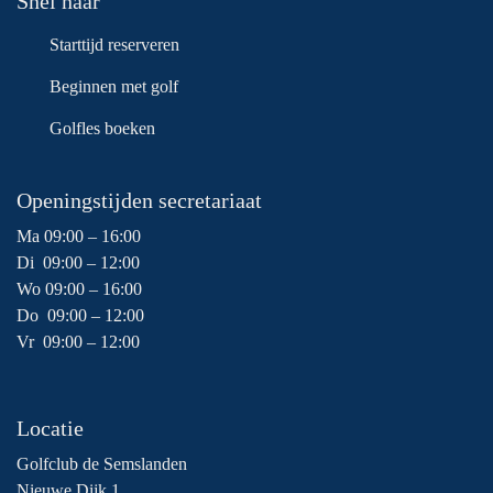
Snel naar
Starttijd reserveren
Beginnen met golf
Golfles boeken
Openingstijden secretariaat
Ma 09:00 – 16:00
Di 09:00 – 12:00
Wo 09:00 – 16:00
Do 09:00 – 12:00
Vr 09:00 – 12:00
Locatie
Golfclub de Semslanden
Nieuwe Dijk 1