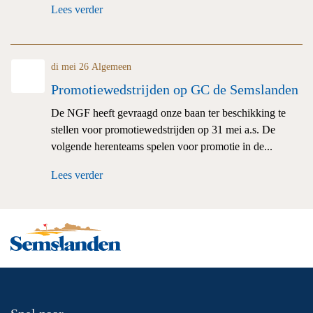
Lees verder
di mei 26
Algemeen
Promotiewedstrijden op GC de Semslanden
De NGF heeft gevraagd onze baan ter beschikking te
stellen voor promotiewedstrijden op 31 mei a.s. De
volgende herenteams spelen voor promotie in de...
Lees verder