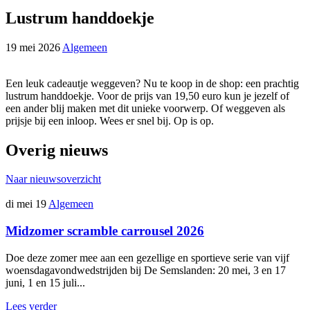
Lustrum handdoekje
19 mei 2026
Algemeen
Een leuk cadeautje weggeven? Nu te koop in de shop: een prachtig
lustrum handdoekje. Voor de prijs van 19,50 euro kun je jezelf of
een ander blij maken met dit unieke voorwerp. Of weggeven als
prijsje bij een inloop. Wees er snel bij. Op is op.
Overig nieuws
Naar nieuwsoverzicht
di mei 19
Algemeen
Midzomer scramble carrousel 2026
Doe deze zomer mee aan een gezellige en sportieve serie van vijf
woensdagavondwedstrijden bij De Semslanden: 20 mei, 3 en 17
juni, 1 en 15 juli...
Lees verder