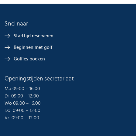
Snel naar
Starttijd reserveren
Beginnen met golf
Golfles boeken
Openingstijden secretariaat
Ma 09:00 – 16:00
Di 09:00 – 12:00
Wo 09:00 – 16:00
Do 09:00 – 12:00
Vr 09:00 – 12:00