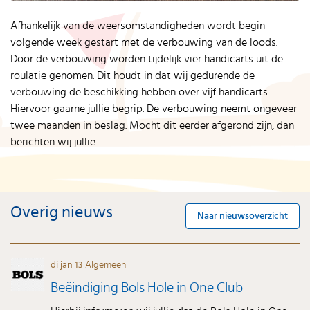
Afhankelijk van de weersomstandigheden wordt begin
volgende week gestart met de verbouwing van de loods.
Door de verbouwing worden tijdelijk vier handicarts uit de
roulatie genomen. Dit houdt in dat wij gedurende de
verbouwing de beschikking hebben over vijf handicarts.
Hiervoor gaarne jullie begrip. De verbouwing neemt ongeveer
twee maanden in beslag. Mocht dit eerder afgerond zijn, dan
berichten wij jullie.
Overig nieuws
Naar nieuwsoverzicht
di jan 13
Algemeen
Beëindiging Bols Hole in One Club