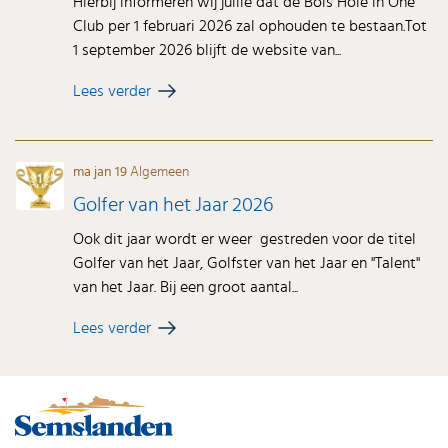
Hierbij informeren wij jullie dat de Bols Hole in One
Club per 1 februari 2026 zal ophouden te bestaan.Tot
1 september 2026 blijft de website van...
Lees verder
ma jan 19
Algemeen
Golfer van het Jaar 2026
Ook dit jaar wordt er weer gestreden voor de titel
Golfer van het Jaar, Golfster van het Jaar en "Talent"
van het Jaar. Bij een groot aantal...
Lees verder