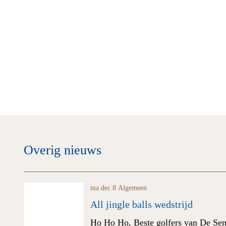
Overig nieuws
ma dec 8
Algemeen
All jingle balls wedstrijd
Ho Ho Ho, Beste golfers van De Se