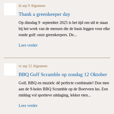
di sep 9
Algemeen
Thank a greenkeeper day
Op dinsdag 9 september 2025 is het tijd om stil te staan
bij het werk van de mensen die de basis leggen voor elke
ronde golf: onze greenkeepers. De...
Lees verder
vr sep 12
Algemeen
BBQ Golf Scramble op zondag 12 Oktober
Golf, BBQ en muziek: dé perfecte combinatie! Doe mee
aan de 9-holes BBQ Scramble op de Boerveen lus. Een
middag vol sportieve uitdaging, lekker eten...
Lees verder