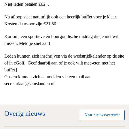
Niet-leden betalen €62,-.
Na afloop staat natuurlijk ook een heerlijk buffet voor je klaar.
Kosten daarvoor zijn €21,50
Kortom, een sportieve én bourgondische middag die je niet wilt
missen. Meld je snel aan!
Leden kunnen zich inschrijven via de wedstrijdkalender op de site
of in eGolf. Geef daarbij aan of je ook wilt mee-eten met het
buffet.|
Gasten kunnen zich aanmelden via een mail aan
secretariaat@semslanden.nl.
Overig nieuws
Naar nieuwsoverzicht