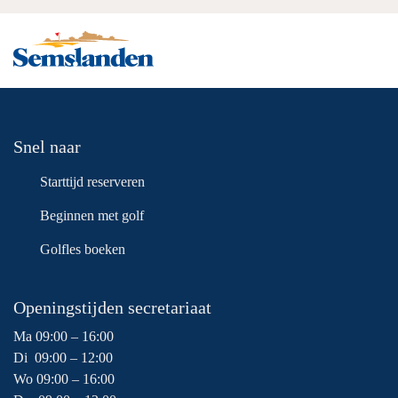
Snel naar
Starttijd reserveren
Beginnen met golf
Golfles boeken
Openingstijden secretariaat
Ma 09:00 – 16:00
Di 09:00 – 12:00
Wo 09:00 – 16:00