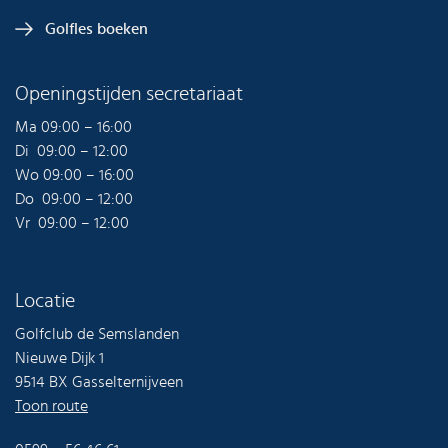
Golfles boeken
Openingstijden secretariaat
Ma 09:00 – 16:00
Di 09:00 – 12:00
Wo 09:00 – 16:00
Do 09:00 – 12:00
Vr 09:00 – 12:00
Locatie
Golfclub de Semslanden
Nieuwe Dijk 1
9514 BX Gasselternijveen
Toon route