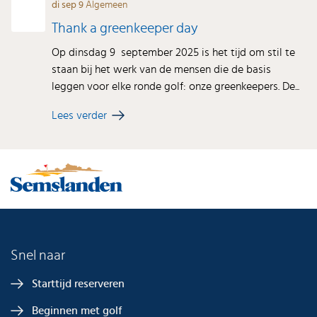
di sep 9
Algemeen
Thank a greenkeeper day
Op dinsdag 9 september 2025 is het tijd om stil te
staan bij het werk van de mensen die de basis
leggen voor elke ronde golf: onze greenkeepers. De...
Lees verder
Snel naar
Starttijd reserveren
Beginnen met golf