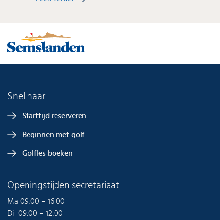
Snel naar
Starttijd reserveren
Beginnen met golf
Golfles boeken
Openingstijden secretariaat
Ma 09:00 – 16:00
Di 09:00 – 12:00