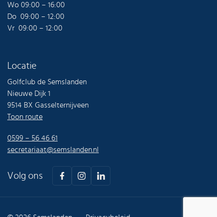
Wo 09:00 – 16:00
Do 09:00 – 12:00
Vr 09:00 – 12:00
Locatie
Golfclub de Semslanden
Nieuwe Dijk 1
9514 BX Gasselternijveen
Toon route
0599 – 56 46 61
secretariaat@semslanden.nl
Volg ons