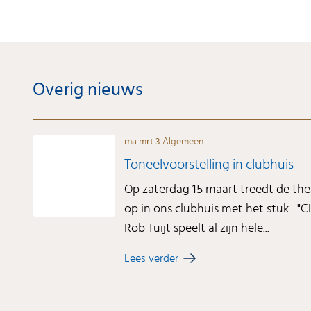
Overig nieuws
ma mrt 3
Algemeen
Toneelvoorstelling in clubhuis
Op zaterdag 15 maart treedt de the
op in ons clubhuis met het stuk : 
Rob Tuijt speelt al zijn hele...
Lees verder