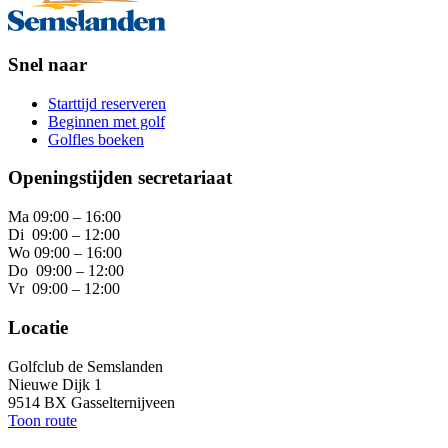
Snel naar
Starttijd reserveren
Beginnen met golf
Golfles boeken
Openingstijden secretariaat
Ma 09:00 – 16:00
Di 09:00 – 12:00
Wo 09:00 – 16:00
Do 09:00 – 12:00
Vr 09:00 – 12:00
Locatie
Golfclub de Semslanden
Nieuwe Dijk 1
9514 BX Gasselternijveen
Toon route