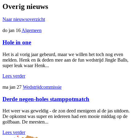
Overig nieuws
Naar nieuwsoverzicht
do jan 16
Algemeen
Hole in one
Het is al vorig jaar gebeurd, maar we willen het toch nog even
melden. Henk en ik deden mee aan de fun wedstrijd Jingle Balls,
super leuk waar Henk...
Lees verder
ma jan 27
Wedstrijdcommissie
Derde negen-holes stamppotmatch
Het weer was geweldig - de zon deed menigeen al de jas uitdoen.
De opkomst was super en iedereen had een mooie middag op de
golfbaan. De meesten...
Lees verder