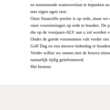
en toenemende wateroverlast te beperken en
met eigen ogen zien .
Onze financiële positie is op orde, maar w
onze voorzieningen op orde te houden. De p
die op de voorjaars-ALV aan u zal worden v
Onder de goede voornemens valt verder om t
Golf Dag en een nieuwe-ledendag te houden. 
Verder willen we samen met de horeca nieuw
natuurlijk tijdig geïnformeerd.
Het bestuur