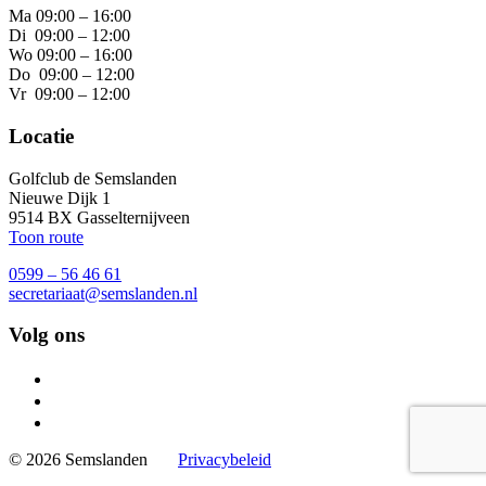
Ma 09:00 – 16:00
Di 09:00 – 12:00
Wo 09:00 – 16:00
Do 09:00 – 12:00
Vr 09:00 – 12:00
Locatie
Golfclub de Semslanden
Nieuwe Dijk 1
9514 BX Gasselternijveen
Toon route
0599 – 56 46 61
secretariaat@semslanden.nl
Volg ons
© 2026 Semslanden
Privacybeleid