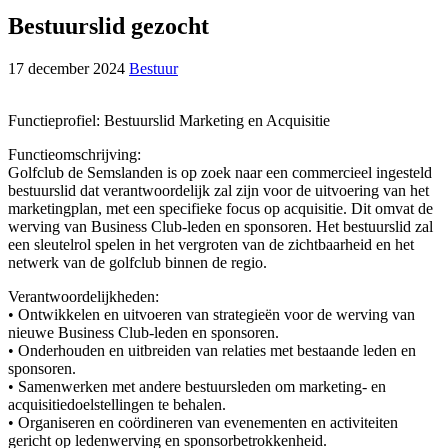
Bestuurslid gezocht
17 december 2024
Bestuur
Functieprofiel: Bestuurslid Marketing en Acquisitie
Functieomschrijving:
Golfclub de Semslanden is op zoek naar een commercieel ingesteld
bestuurslid dat verantwoordelijk zal zijn voor de uitvoering van het
marketingplan, met een specifieke focus op acquisitie. Dit omvat de
werving van Business Club-leden en sponsoren. Het bestuurslid zal
een sleutelrol spelen in het vergroten van de zichtbaarheid en het
netwerk van de golfclub binnen de regio.
Verantwoordelijkheden:
• Ontwikkelen en uitvoeren van strategieën voor de werving van
nieuwe Business Club-leden en sponsoren.
• Onderhouden en uitbreiden van relaties met bestaande leden en
sponsoren.
• Samenwerken met andere bestuursleden om marketing- en
acquisitiedoelstellingen te behalen.
• Organiseren en coördineren van evenementen en activiteiten
gericht op ledenwerving en sponsorbetrokkenheid.