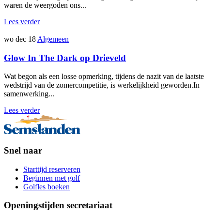
waren de weergoden ons...
Lees verder
wo dec 18
Algemeen
Glow In The Dark op Drieveld
Wat begon als een losse opmerking, tijdens de nazit van de laatste
wedstrijd van de zomercompetitie, is werkelijkheid geworden.In
samenwerking...
Lees verder
Snel naar
Starttijd reserveren
Beginnen met golf
Golfles boeken
Openingstijden secretariaat