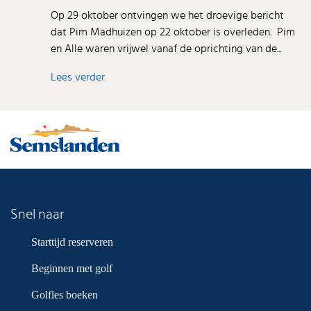
Op 29 oktober ontvingen we het droevige bericht
dat Pim Madhuizen op 22 oktober is overleden. Pim
en Alle waren vrijwel vanaf de oprichting van de...
Lees verder
Snel naar
Starttijd reserveren
Beginnen met golf
Golfles boeken