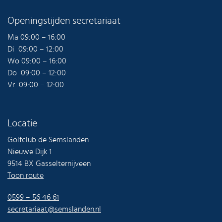
Openingstijden secretariaat
Ma 09:00 – 16:00
Di 09:00 – 12:00
Wo 09:00 – 16:00
Do 09:00 – 12:00
Vr 09:00 – 12:00
Locatie
Golfclub de Semslanden
Nieuwe Dijk 1
9514 BX Gasselternijveen
Toon route
0599 – 56 46 61
secretariaat@semslanden.nl