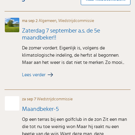
ma sep 2
Algemeen
,
Wedstrijdcommissie
Zaterdag 7 september a.s. de 5e
maandbeker!!
De zomer vordert. Eigenlijk is, volgens de
klimatologische indeling, de herfst al begonnen.
Maar aan het weer is dat niet te merken. Zo mooi...
Lees verder
za sep 7
Wedstrijdcommissie
Maandbeker-5
Op een terras bij een golfclub in de zon Zit een man
die tot nu toe weinig won Maar hij raakt nu een
beetje van de wijs Want deze man, deze ...