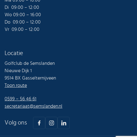
Ma 09:00 – 16:00
Di 09:00 – 12:00
Wo 09:00 – 16:00
Do 09:00 – 12:00
Vr 09:00 – 12:00
Locatie
Golfclub de Semslanden
Nieuwe Dijk 1
9514 BX Gasselternijveen
Toon route
0599 – 56 46 61
secretariaat@semslanden.nl
Volg ons