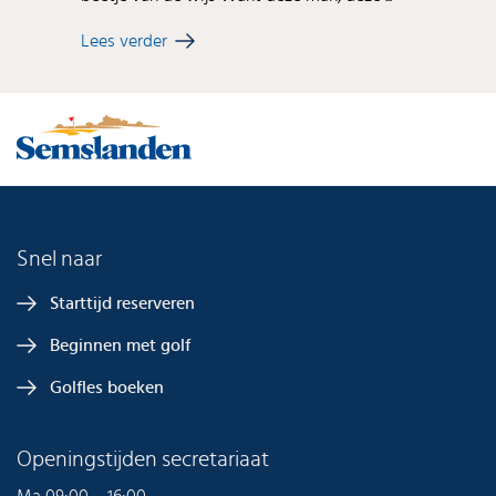
Lees verder
Snel naar
Starttijd reserveren
Beginnen met golf
Golfles boeken
Openingstijden secretariaat