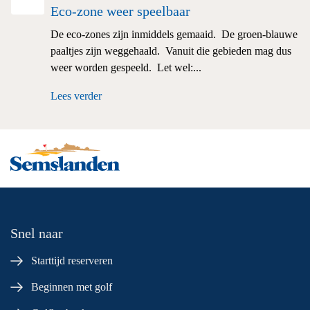
Eco-zone weer speelbaar
De eco-zones zijn inmiddels gemaaid. De groen-blauwe
paaltjes zijn weggehaald. Vanuit die gebieden mag dus
weer worden gespeeld. Let wel:...
Lees verder
Snel naar
Starttijd reserveren
Beginnen met golf