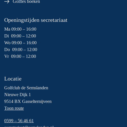
Golfles boeken
Openingstijden secretariaat
Ma 09:00 – 16:00
Di 09:00 – 12:00
Wo 09:00 – 16:00
Do 09:00 – 12:00
Vr 09:00 – 12:00
Locatie
Golfclub de Semslanden
Nieuwe Dijk 1
9514 BX Gasselternijveen
Toon route
0599 – 56 46 61