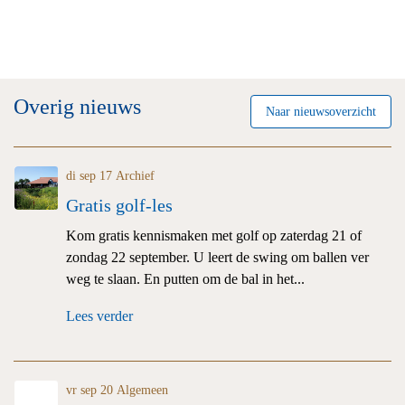
Overig nieuws
Naar nieuwsoverzicht
di sep 17
Archief
Gratis golf-les
Kom gratis kennismaken met golf op zaterdag 21 of
zondag 22 september. U leert de swing om ballen ver
weg te slaan. En putten om de bal in het...
Lees verder
vr sep 20
Algemeen